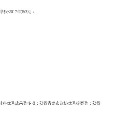
/2017年第3期；
社科优秀成果奖多项；获得青岛市政协优秀提案奖；获得