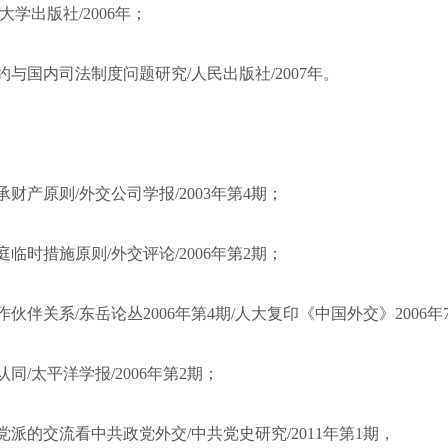
大学出版社/2006年；
与国内司法制度问题研究/人民出版社/2007年。
财产原则/外交公司学报/2003年第4期；
临时措施原则/外交评论/2006年第2期；
伙伴关系/东岳论丛2006年第4期/人大复印《中国外交》2006年
同/太平洋学报/2006年第2期；
派的交流看中共政党外交/中共党史研究/2011年第1期，