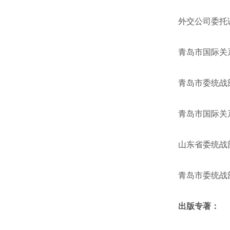
外交公司委托
青岛市国际关
青岛市委统战
青岛市国际关
山东省委统战
青岛市委统战
出版专著：