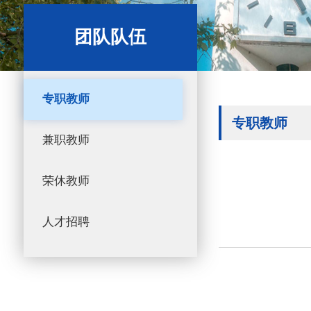
团队队伍
专职教师
专职教师
兼职教师
荣休教师
人才招聘