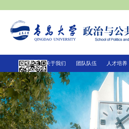
首页
关于我们
团队队伍
人才培养