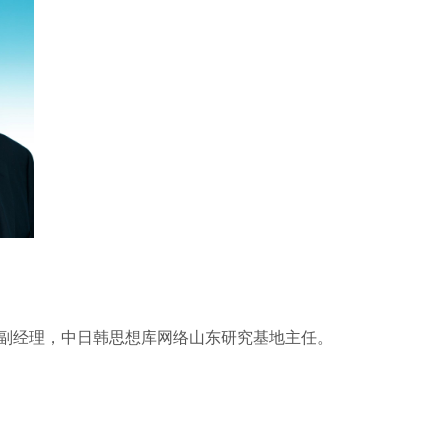
研究院副经理，中日韩思想库网络山东研究基地主任。