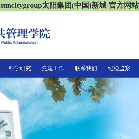
suncitygroup太阳集团(中国)新城-官方网站
科学研究
党建工作
联系我们
纪检监察