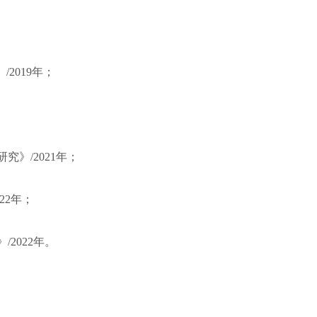
2019年；
》/2021年；
22年；
2022年。