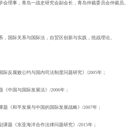
学会理事，青岛一战史研究会副会长，青岛仲裁委员会仲裁员。
系，国际关系与国际法，自贸区创新与实践，统战理论。
国际反腐败公约与国内司法制度问题研究》/2005年；
《中国与国际发展法》/2006年；
课题《和平发展与中国的国际发展战略》/2007年；
划课题《东亚海洋合作法律问题研究》/2015年；