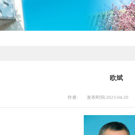
欧斌
作者:
发布时间:2023-04-20