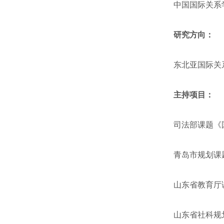
中国国际关系
研究方向：
东北亚国际关
主持项目：
司法部课题《
青岛市规划课题
山东省教育厅
山东省社科规