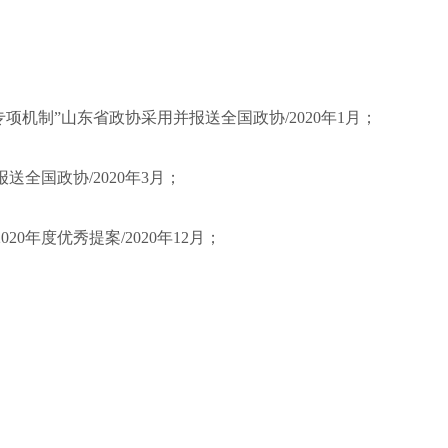
机制”山东省政协采用并报送全国政协/2020年1月；
全国政协/2020年3月；
年度优秀提案/2020年12月；