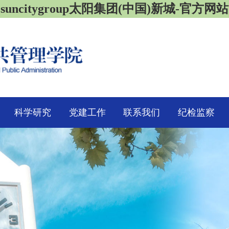
suncitygroup太阳集团(中国)新城-官方网站
科学研究
党建工作
联系我们
纪检监察