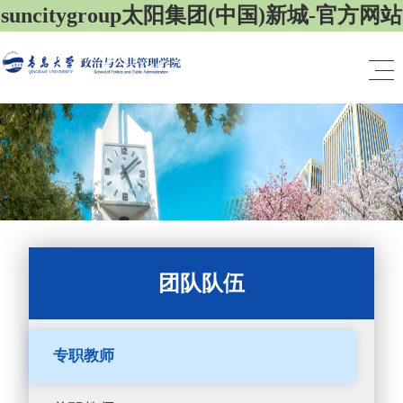
suncitygroup太阳集团(中国)新城-官方网站
团队队伍
专职教师