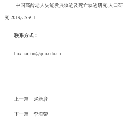
-中国高龄老人失能发展轨迹及死亡轨迹研究.人口研
究.2019,CSSCI
联系方式：
huxiaoqian@qdu.edu.cn
上一篇：赵新彦
下一篇：李海荣