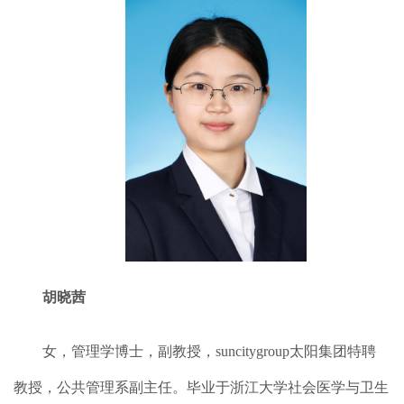
胡晓茜
女，管理学博士，副教授，suncitygroup太阳集团特聘
教授，公共管理系副主任。毕业于浙江大学社会医学与卫生