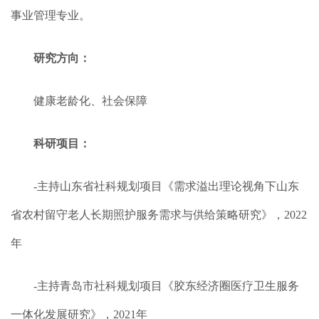
事业管理专业。
研究方向：
健康老龄化、社会保障
科研项目：
-主持山东省社科规划项目《需求溢出理论视角下山东
省农村留守老人长期照护服务需求与供给策略研究》，2022
年
-主持青岛市社科规划项目《胶东经济圈医疗卫生服务
一体化发展研究》，2021年