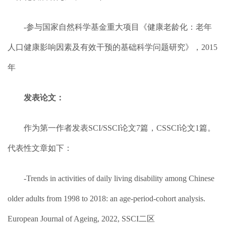
-参与国家自然科学基金重大项目《健康老龄化：老年
人口健康影响因素及有效干预的基础科学问题研究》，2015
年
发表论文：
作为第一作者发表SCI/SSCI论文7篇，CSSCI论文1篇。
代表性文章如下：
-Trends in activities of daily living disability among Chinese
older adults from 1998 to 2018: an age-period-cohort analysis.
European Journal of Ageing, 2022, SSCI二区