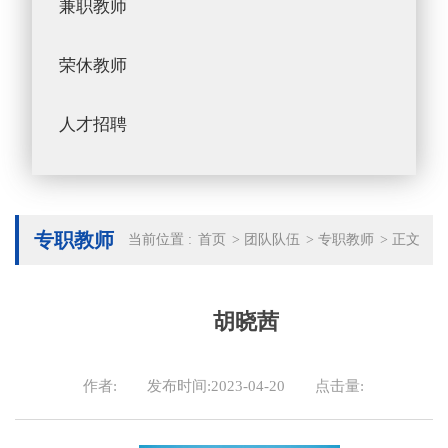
兼职教师
荣休教师
人才招聘
专职教师
当前位置 :
首页
>
团队队伍
>
专职教师
>
正文
胡晓茜
作者:
发布时间:2023-04-20
点击量: