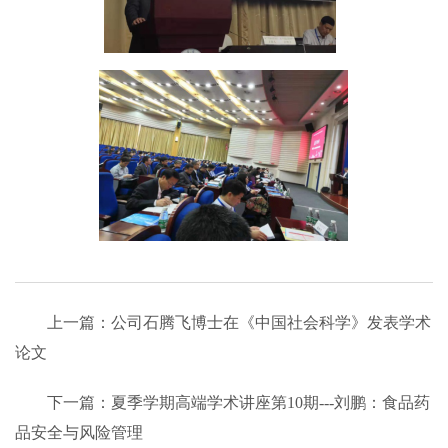
上一篇：公司石腾飞博士在《中国社会科学》发表学术
论文
下一篇：夏季学期高端学术讲座第10期---刘鹏：食品药
品安全与风险管理