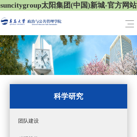
suncitygroup太阳集团(中国)新城-官方网站
科学研究
团队建设