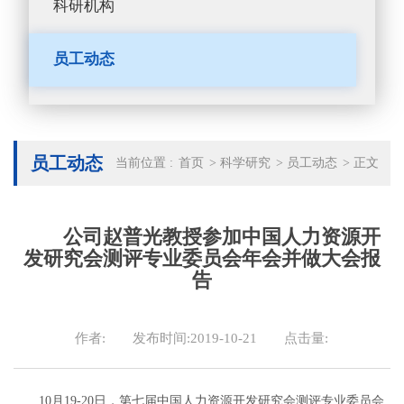
科研机构
员工动态
员工动态
当前位置 :
首页
>
科学研究
>
员工动态
>
正文
公司赵普光教授参加中国人力资源开
发研究会测评专业委员会年会并做大会报
告
作者:
发布时间:2019-10-21
点击量:
10月19-20日，第七届中国人力资源开发研究会测评专业委员会