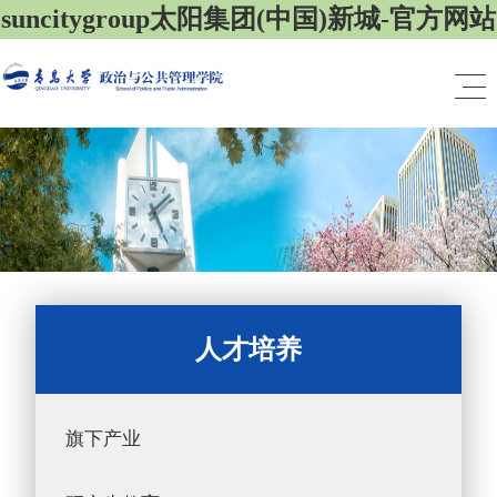
suncitygroup太阳集团(中国)新城-官方网站
人才培养
旗下产业