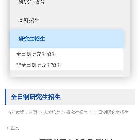
研究生教育
本科招生
研究生招生
全日制研究生招生
非全日制研究生招生
全日制研究生招生
当前位置 :
首页
>
人才培养
>
研究生招生
>
全日制研究生招生
>
正文