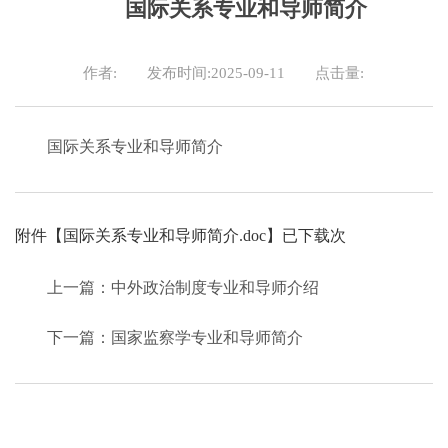
国际关系专业和导师简介
作者:
发布时间:2025-09-11
点击量:
国际关系专业和导师简介
附件【
国际关系专业和导师简介.doc
】已下载
次
上一篇：中外政治制度专业和导师介绍
下一篇：国家监察学专业和导师简介